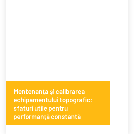
Mentenanța și calibrarea
echipamentului topografic:
sfaturi utile pentru
performanță constantă