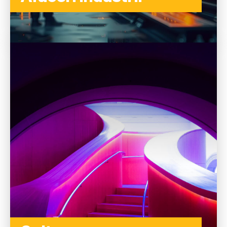
CITEȘTE MAI MULTE