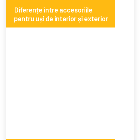
Diferențe între accesoriile
pentru uși de interior și exterior