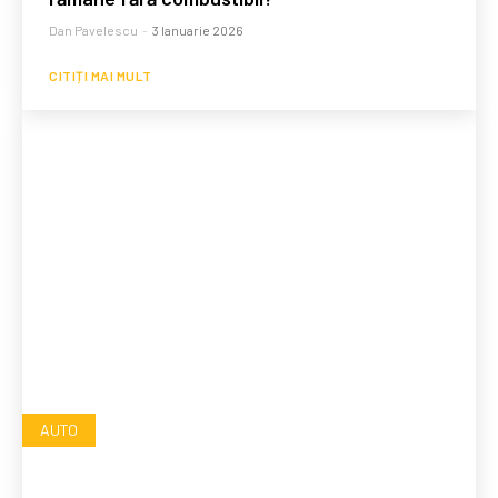
Dan Pavelescu
-
3 Ianuarie 2026
CITIȚI MAI MULT
AUTO