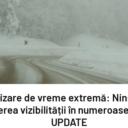
izare de vreme extremă: Nin
rea vizibilității în numeroase
UPDATE