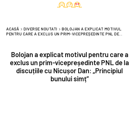
ACASĂ
DIVERSE NOUTATI
BOLOJAN A EXPLICAT MOTIVUL
PENTRU CARE A EXCLUS UN PRIM-VICEPREȘEDINTE PNL DE...
Bolojan a explicat motivul pentru care a
exclus un prim-vicepreședinte PNL de la
discuțiile cu Nicușor Dan: „Principiul
bunului simț”