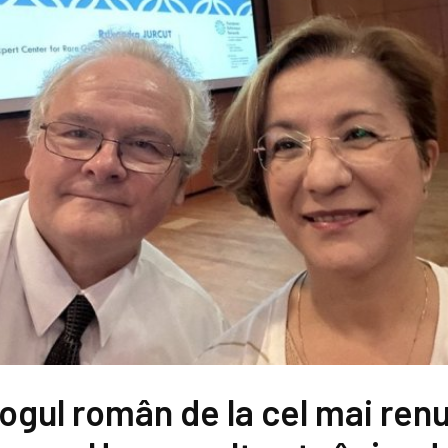
ogul român de la cel mai renu