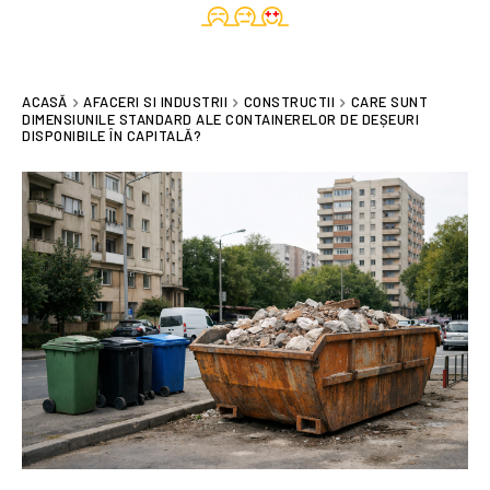
ACASĂ
AFACERI SI INDUSTRII
CONSTRUCTII
CARE SUNT
DIMENSIUNILE STANDARD ALE CONTAINERELOR DE DEȘEURI
DISPONIBILE ÎN CAPITALĂ?