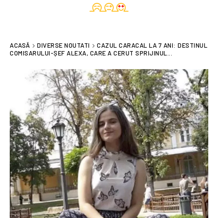
ACASĂ
DIVERSE NOUTATI
CAZUL CARACAL LA 7 ANI: DESTINUL
COMISARULUI-ȘEF ALEXA, CARE A CERUT SPRIJINUL...