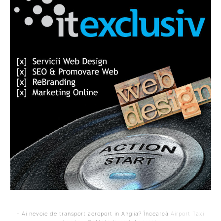
- Ai nevoie de transport aeroport in Anglia? Încearcă
Airport Taxi