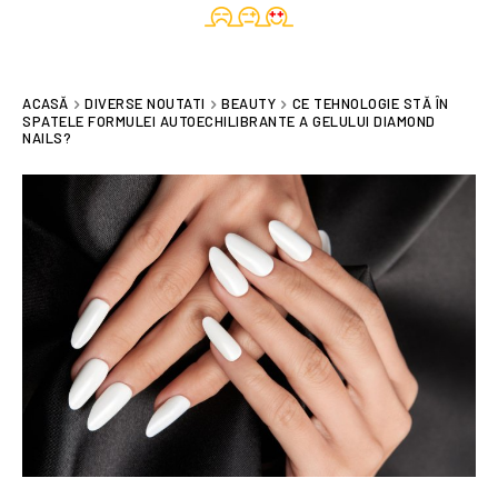
ACASĂ
DIVERSE NOUTATI
BEAUTY
CE TEHNOLOGIE STĂ ÎN
SPATELE FORMULEI AUTOECHILIBRANTE A GELULUI DIAMOND
NAILS?