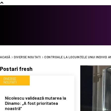
ACASĂ
DIVERSE NOUTATI
CONTROALE LA LOCUINȚELE UNUI INDIVID 
Postari fresh
DIVERSE
NOUTATI
Nicolescu validează mutarea la
Dinamo: „A fost prioritatea
noastră”