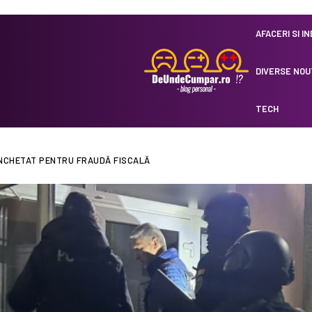
AFACERI SI I
DIVERSE NOU
TECH
ANCHETAT PENTRU FRAUDĂ FISCALĂ