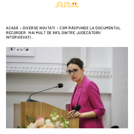
ACASĂ
DIVERSE NOUTATI
CSM RĂSPUNDE LA DOCUMENTUL
RECORDER: MAI MULT DE 98% DINTRE JUDECĂTORII
INTERVIEVAȚI...