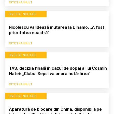
CITIȚI MAI MULT
DIVERSE NOUTATI
Nicolescu validează mutarea la Dinamo: „A fost
prioritatea noastră”
CITIȚI MAI MULT
DIVERSE NOUTATI
TAS, decizia finală în cazul de dopaj al lui Cosmin
Matei: „Clubul Sepsi va onora hotărârea”
CITIȚI MAI MULT
DIVERSE NOUTATI
Aparatură de blocare din China, disponibilă pe