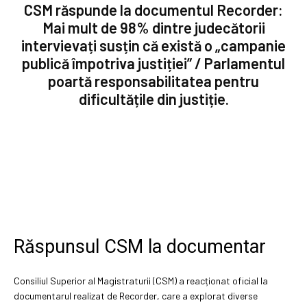
CSM răspunde la documentul Recorder:
Mai mult de 98% dintre judecătorii
intervievați susțin că există o „campanie
publică împotriva justiției” / Parlamentul
poartă responsabilitatea pentru
dificultățile din justiție.
Răspunsul CSM la documentar
Consiliul Superior al Magistraturii (CSM) a reacționat oficial la
documentarul realizat de Recorder, care a explorat diverse