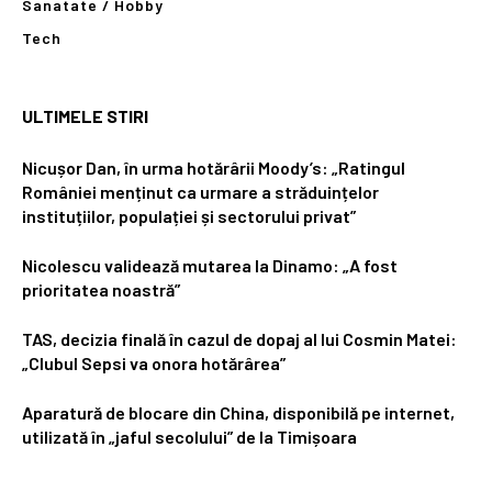
Sanatate / Hobby
Tech
ULTIMELE STIRI
Nicușor Dan, în urma hotărârii Moody’s: „Ratingul
României menținut ca urmare a străduințelor
instituțiilor, populației și sectorului privat”
Nicolescu validează mutarea la Dinamo: „A fost
prioritatea noastră”
TAS, decizia finală în cazul de dopaj al lui Cosmin Matei:
„Clubul Sepsi va onora hotărârea”
Aparatură de blocare din China, disponibilă pe internet,
utilizată în „jaful secolului” de la Timișoara