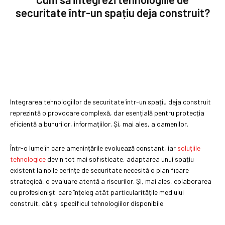
securitate într-un spațiu deja construit?
Integrarea tehnologiilor de securitate într-un spațiu deja construit
reprezintă o provocare complexă, dar esențială pentru protecția
eficientă a bunurilor, informațiilor. Și, mai ales, a oamenilor.
Într-o lume în care amenințările evoluează constant, iar
soluțiile
tehnologice
devin tot mai sofisticate, adaptarea unui spațiu
existent la noile cerințe de securitate necesită o planificare
strategică, o evaluare atentă a riscurilor. Și, mai ales, colaborarea
cu profesioniști care înțeleg atât particularitățile mediului
construit, cât și specificul tehnologiilor disponibile.