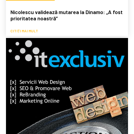
Nicolescu validează mutarea la Dinamo: „A fost
prioritatea noastră”
CITIȚI MAI MULT