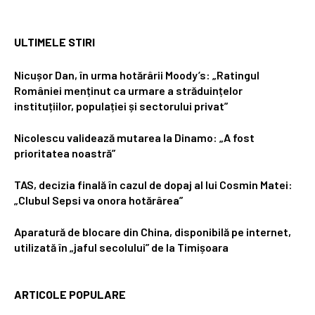
ULTIMELE STIRI
Nicușor Dan, în urma hotărârii Moody’s: „Ratingul
României menținut ca urmare a străduințelor
instituțiilor, populației și sectorului privat”
Nicolescu validează mutarea la Dinamo: „A fost
prioritatea noastră”
TAS, decizia finală în cazul de dopaj al lui Cosmin Matei:
„Clubul Sepsi va onora hotărârea”
Aparatură de blocare din China, disponibilă pe internet,
utilizată în „jaful secolului” de la Timișoara
ARTICOLE POPULARE