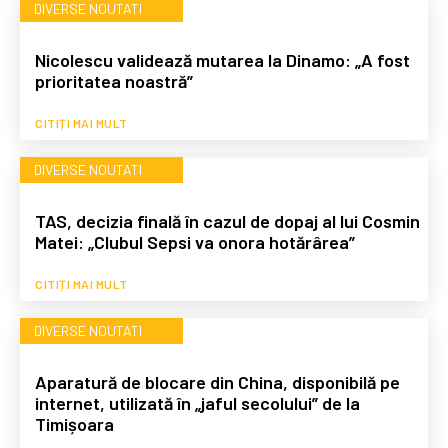
DIVERSE NOUTATI
Nicolescu validează mutarea la Dinamo: „A fost
prioritatea noastră”
CITIȚI MAI MULT
DIVERSE NOUTATI
TAS, decizia finală în cazul de dopaj al lui Cosmin
Matei: „Clubul Sepsi va onora hotărârea”
CITIȚI MAI MULT
DIVERSE NOUTATI
Aparatură de blocare din China, disponibilă pe
internet, utilizată în „jaful secolului” de la
Timișoara