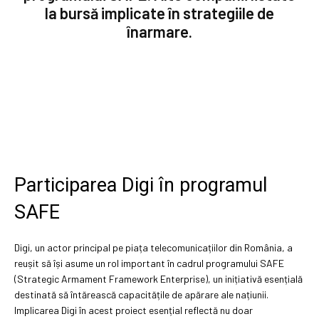
la bursă implicate în strategiile de
înarmare.
Participarea Digi în programul
SAFE
Digi, un actor principal pe piața telecomunicațiilor din România, a
reușit să își asume un rol important în cadrul programului SAFE
(Strategic Armament Framework Enterprise), un inițiativă esențială
destinată să întărească capacitățile de apărare ale națiunii.
Implicarea Digi în acest proiect esențial reflectă nu doar