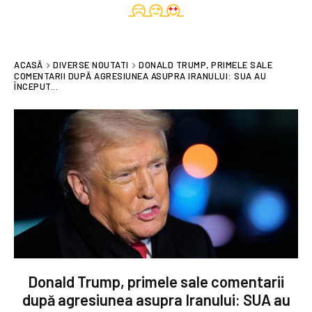
ACASĂ
DIVERSE NOUTATI
DONALD TRUMP, PRIMELE SALE
COMENTARII DUPĂ AGRESIUNEA ASUPRA IRANULUI: SUA AU
ÎNCEPUT...
Donald Trump, primele sale comentarii
după agresiunea asupra Iranului: SUA au