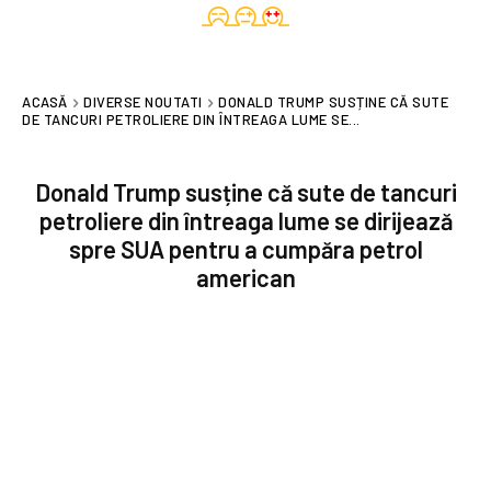
ACASĂ
DIVERSE NOUTATI
DONALD TRUMP SUSȚINE CĂ SUTE
DE TANCURI PETROLIERE DIN ÎNTREAGA LUME SE...
Donald Trump susține că sute de tancuri
petroliere din întreaga lume se dirijează
spre SUA pentru a cumpăra petrol
american