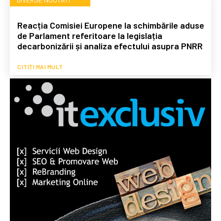
Reacția Comisiei Europene la schimbările aduse
de Parlament referitoare la legislația
decarbonizării și analiza efectului asupra PNRR
CITIȚI MAI MULT