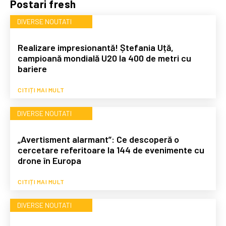
Postari fresh
DIVERSE NOUTATI
Realizare impresionantă! Ștefania Uță,
campioană mondială U20 la 400 de metri cu
bariere
CITIȚI MAI MULT
DIVERSE NOUTATI
„Avertisment alarmant”: Ce descoperă o
cercetare referitoare la 144 de evenimente cu
drone în Europa
CITIȚI MAI MULT
DIVERSE NOUTATI