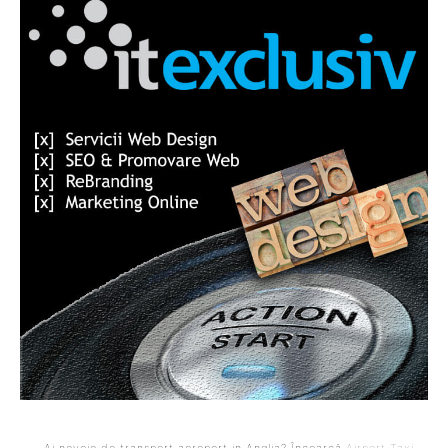
- Ai nevoie de transport aeroport in Anglia? Încearcă
Airport Taxi