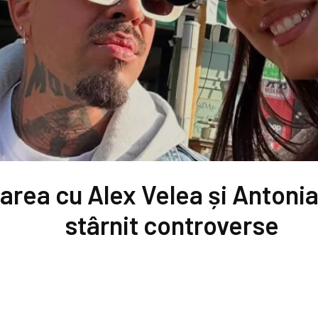
area cu Alex Velea și Antonia
stârnit controverse