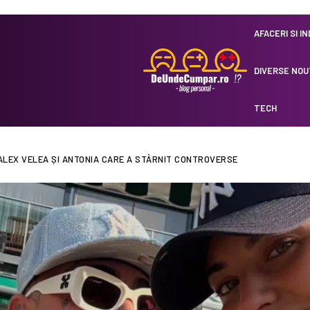
AFACERI SI I
DIVERSE NOU
TECH
ALEX VELEA ȘI ANTONIA CARE A STÂRNIT CONTROVERSE