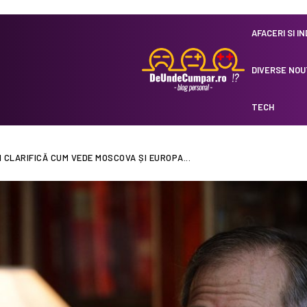
AFACERI SI I
DIVERSE NOU
TECH
CLARIFICĂ CUM VEDE MOSCOVA ȘI EUROPA...