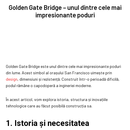
Golden Gate Bridge – unul dintre cele mai
impresionante poduri
Golden Gate Bridge este unul dintre cele mai impresionante poduri
din lume. Acest simbol al orașului San Francisco uimește prin
design
, dimensiuni și rezistență. Construit într-o perioadă dificilă,
podul rămâne o capodoperă a ingineriei moderne.
În acest articol, vom explora istoria, structura și inovațiile
tehnologice care au făcut posibilă construcția sa.
1. Istoria și necesitatea