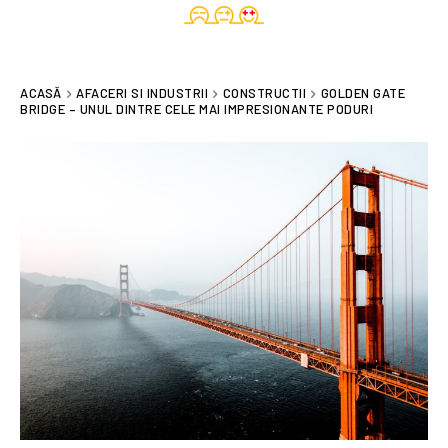
ACASĂ
AFACERI SI INDUSTRII
CONSTRUCTII
GOLDEN GATE
BRIDGE – UNUL DINTRE CELE MAI IMPRESIONANTE PODURI