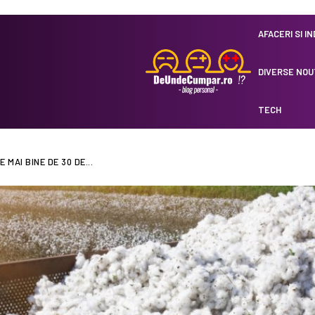
AFACERI SI I
DIVERSE NOU
TECH
MAI BINE DE 30 DE...