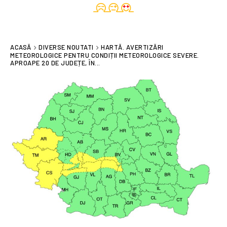
ACASĂ
DIVERSE NOUTATI
HARTĂ. AVERTIZĂRI
METEOROLOGICE PENTRU CONDIȚII METEOROLOGICE SEVERE.
APROAPE 20 DE JUDEȚE, ÎN...