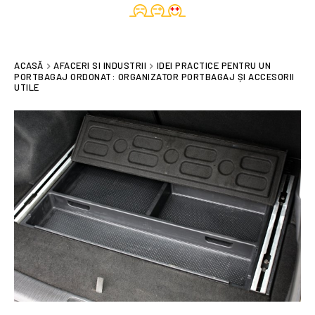
ACASĂ
AFACERI SI INDUSTRII
IDEI PRACTICE PENTRU UN
PORTBAGAJ ORDONAT: ORGANIZATOR PORTBAGAJ ȘI ACCESORII
UTILE