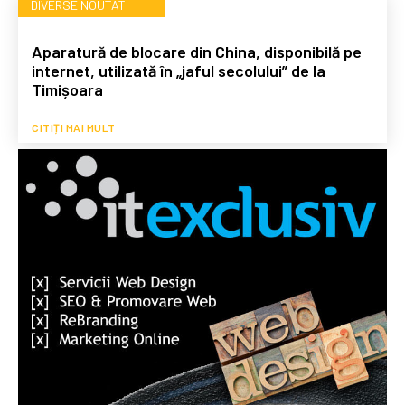
DIVERSE NOUTATI
Aparatură de blocare din China, disponibilă pe
internet, utilizată în „jaful secolului” de la
Timișoara
CITIȚI MAI MULT