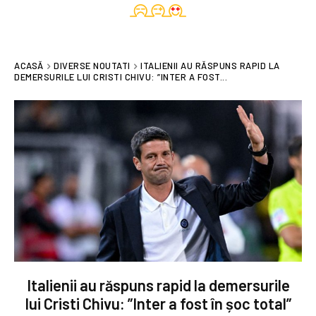
ACASĂ
DIVERSE NOUTATI
ITALIENII AU RĂSPUNS RAPID LA
DEMERSURILE LUI CRISTI CHIVU: ”INTER A FOST...
Italienii au răspuns rapid la demersurile
lui Cristi Chivu: ”Inter a fost în șoc total”