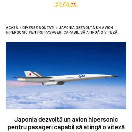
ACASĂ
DIVERSE NOUTATI
JAPONIA DEZVOLTĂ UN AVION
HIPERSONIC PENTRU PASAGERI CAPABIL SĂ ATINGĂ O VITEZĂ...
Japonia dezvoltă un avion hipersonic
pentru pasageri capabil să atingă o viteză