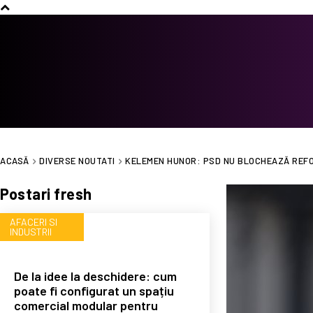
ACASĂ
DIVERSE NOUTATI
KELEMEN HUNOR: PSD NU BLOCHEAZĂ REFORM
Postari fresh
AFACERI SI
INDUSTRII
De la idee la deschidere: cum
poate fi configurat un spațiu
comercial modular pentru