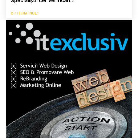
CITIȚI MAI MULT