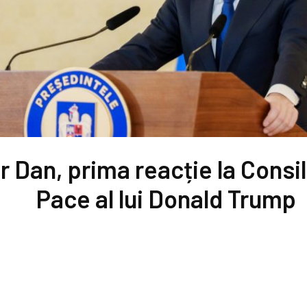
 Dan, prima reacție la Consil
Pace al lui Donald Trump