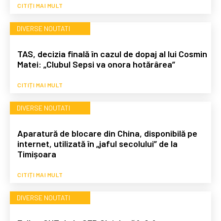
CITIȚI MAI MULT
DIVERSE NOUTATI
TAS, decizia finală în cazul de dopaj al lui Cosmin
Matei: „Clubul Sepsi va onora hotărârea”
CITIȚI MAI MULT
DIVERSE NOUTATI
Aparatură de blocare din China, disponibilă pe
internet, utilizată în „jaful secolului” de la
Timișoara
CITIȚI MAI MULT
DIVERSE NOUTATI