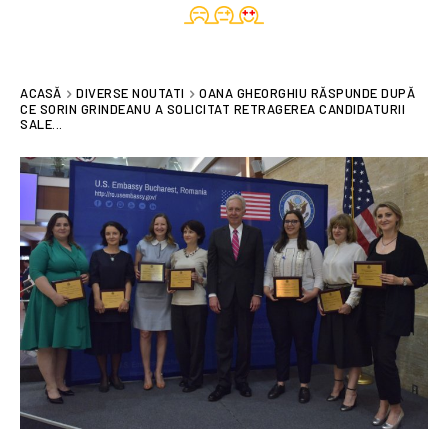
ACASĂ
DIVERSE NOUTATI
OANA GHEORGHIU RĂSPUNDE DUPĂ
CE SORIN GRINDEANU A SOLICITAT RETRAGEREA CANDIDATURII
SALE...