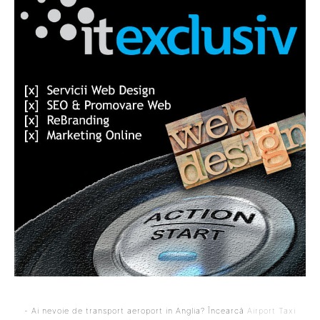
- Ai nevoie de transport aeroport in Anglia? Încearcă
Airport Taxi