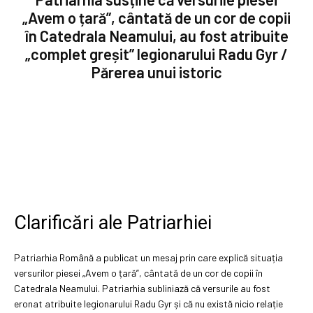
„Avem o țară”, cântată de un cor de copii
în Catedrala Neamului, au fost atribuite
„complet greșit” legionarului Radu Gyr /
Părerea unui istoric
Clarificări ale Patriarhiei
Patriarhia Română a publicat un mesaj prin care explică situația
versurilor piesei „Avem o țară”, cântată de un cor de copii în
Catedrala Neamului. Patriarhia subliniază că versurile au fost
eronat atribuite legionarului Radu Gyr și că nu există nicio relație