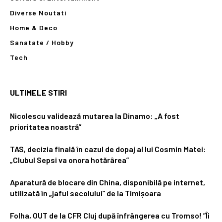
Diverse Noutati
Home & Deco
Sanatate / Hobby
Tech
ULTIMELE STIRI
Nicolescu validează mutarea la Dinamo: „A fost
prioritatea noastră”
TAS, decizia finală în cazul de dopaj al lui Cosmin Matei:
„Clubul Sepsi va onora hotărârea”
Aparatură de blocare din China, disponibilă pe internet,
utilizată în „jaful secolului” de la Timișoara
Folha, OUT de la CFR Cluj după înfrângerea cu Tromso! ”Îi