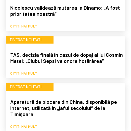
Nicolescu validează mutarea la Dinamo: „A fost
prioritatea noastră”
CITIȚI MAI MULT
DIVERSE NOUTATI
TAS, decizia finală în cazul de dopaj al lui Cosmin
Matei: „Clubul Sepsi va onora hotărârea”
CITIȚI MAI MULT
DIVERSE NOUTATI
Aparatură de blocare din China, disponibilă pe
internet, utilizată în „jaful secolului” de la
Timișoara
CITIȚI MAI MULT