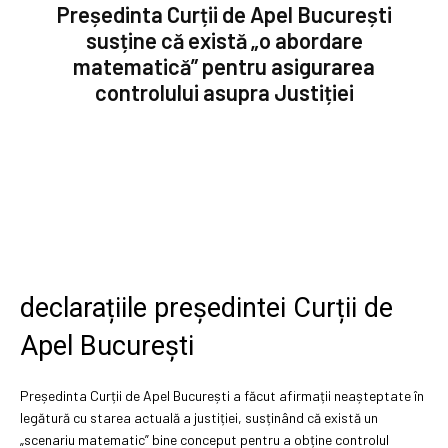
Președinta Curții de Apel București
susține că există „o abordare
matematică” pentru asigurarea
controlului asupra Justiției
declarațiile președintei Curții de
Apel București
Președinta Curții de Apel București a făcut afirmații neașteptate în
legătură cu starea actuală a justiției, susținând că există un
„scenariu matematic” bine conceput pentru a obține controlul