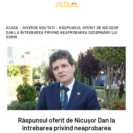
ACASĂ
DIVERSE NOUTATI
RĂSPUNSUL OFERIT DE NICUȘOR
DAN LA ÎNTREBAREA PRIVIND NEAPROBAREA DESEMNĂRII LUI
SORIN...
Răspunsul oferit de Nicușor Dan la
întrebarea privind neaprobarea