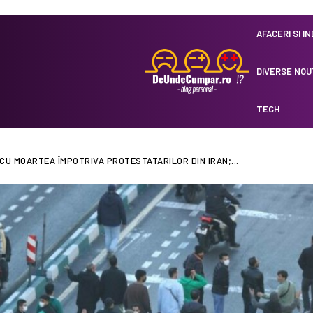
AFACERI SI I
DIVERSE NOU
TECH
CU MOARTEA ÎMPOTRIVA PROTESTATARILOR DIN IRAN;...