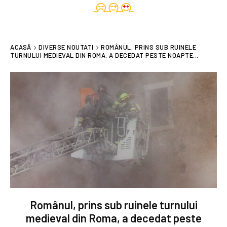
ACASĂ
DIVERSE NOUTATI
ROMÂNUL, PRINS SUB RUINELE
TURNULUI MEDIEVAL DIN ROMA, A DECEDAT PESTE NOAPTE...
Românul, prins sub ruinele turnului
medieval din Roma, a decedat peste