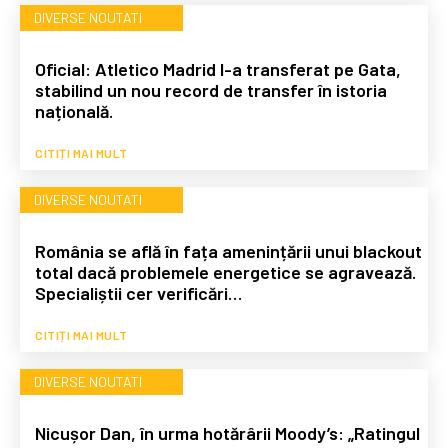
DIVERSE NOUTATI
Oficial: Atletico Madrid l-a transferat pe Gata,
stabilind un nou record de transfer în istoria
națională.
CITIȚI MAI MULT
DIVERSE NOUTATI
România se află în fața amenințării unui blackout
total dacă problemele energetice se agravează.
Specialiștii cer verificări…
CITIȚI MAI MULT
DIVERSE NOUTATI
Nicușor Dan, în urma hotărârii Moody’s: „Ratingul