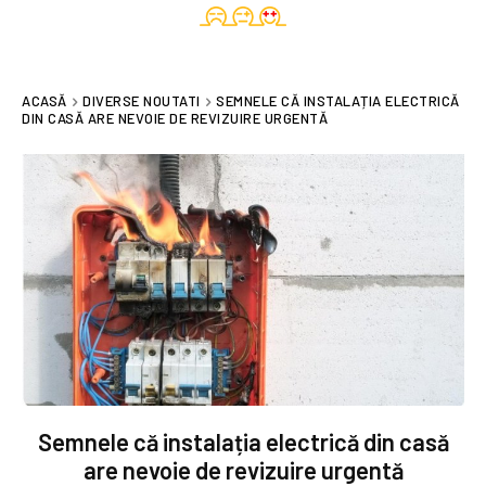
ACASĂ
DIVERSE NOUTATI
SEMNELE CĂ INSTALAȚIA ELECTRICĂ
DIN CASĂ ARE NEVOIE DE REVIZUIRE URGENTĂ
Semnele că instalația electrică din casă
are nevoie de revizuire urgentă