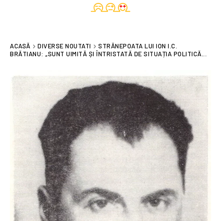
ACASĂ
DIVERSE NOUTATI
STRĂNEPOATA LUI ION I.C.
BRĂTIANU: „SUNT UIMITĂ ȘI ÎNTRISTATĂ DE SITUAȚIA POLITICĂ...