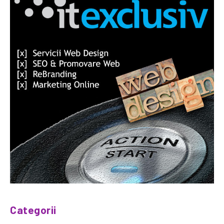
Categorii