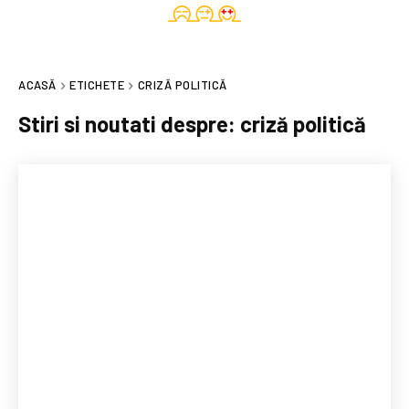
ACASĂ
ETICHETE
CRIZĂ POLITICĂ
Stiri si noutati despre:
criză politică