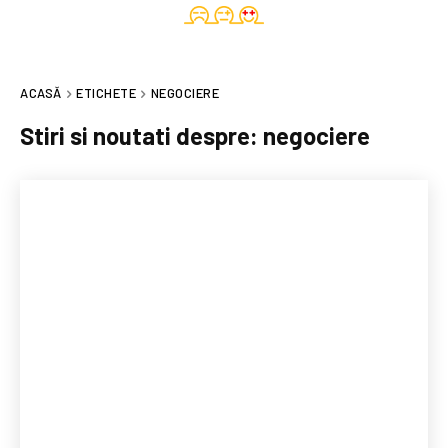
ACASĂ
ETICHETE
NEGOCIERE
Stiri si noutati despre:
negociere