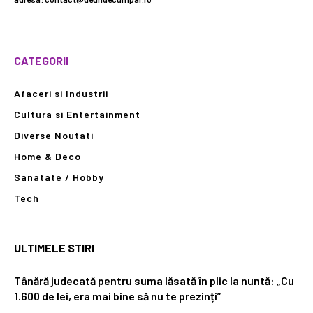
CATEGORII
Afaceri si Industrii
Cultura si Entertainment
Diverse Noutati
Home & Deco
Sanatate / Hobby
Tech
ULTIMELE STIRI
Tânără judecată pentru suma lăsată în plic la nuntă: „Cu
1.600 de lei, era mai bine să nu te prezinți”