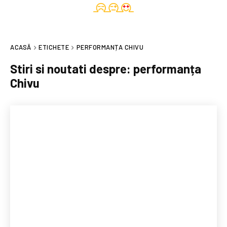
ACASĂ
ETICHETE
PERFORMANȚA CHIVU
Stiri si noutati despre:
performanța
Chivu