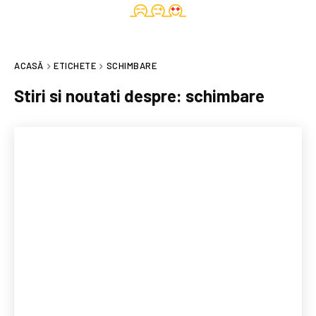
ACASĂ
ETICHETE
SCHIMBARE
Stiri si noutati despre:
schimbare