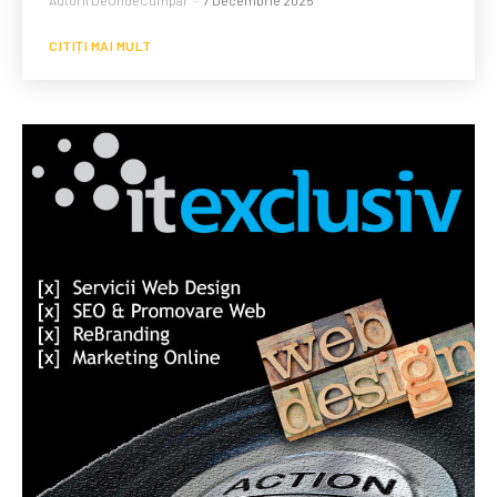
CITIȚI MAI MULT