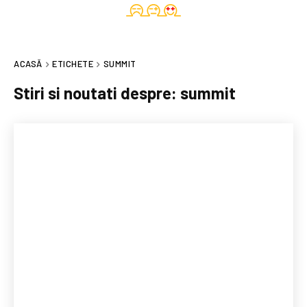
ACASĂ
ETICHETE
SUMMIT
Stiri si noutati despre:
summit