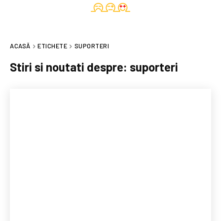
ACASĂ
ETICHETE
SUPORTERI
Stiri si noutati despre:
suporteri