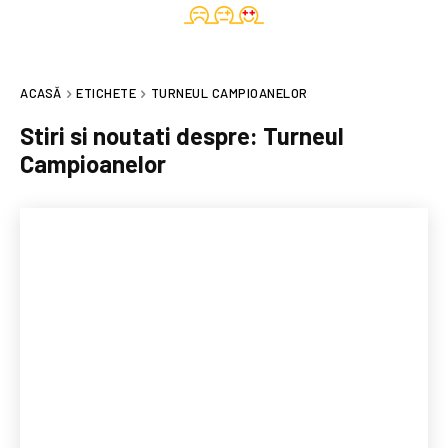
ACASĂ
ETICHETE
TURNEUL CAMPIOANELOR
Stiri si noutati despre:
Turneul
Campioanelor