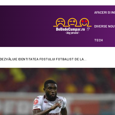
AFACERI SI I
DIVERSE NOU
TECH
EZVĂLUIE IDENTITATEA FOSTULUI FOTBALIST DE LA...