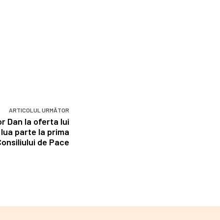
ARTICOLUL URMĂTOR
r Dan la oferta lui
lua parte la prima
Consiliului de Pace