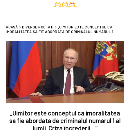
ACASĂ
DIVERSE NOUTATI
„UIMITOR ESTE CONCEPTUL CA
IMORALITATEA SĂ FIE ABORDATĂ DE CRIMINALUL NUMĂRUL 1...
„Uimitor este conceptul ca imoralitatea
să fie abordată de criminalul numărul 1 al
lumii. Criza încrederii…”