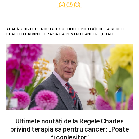
ACASĂ
DIVERSE NOUTATI
ULTIMELE NOUTĂȚI DE LA REGELE
CHARLES PRIVIND TERAPIA SA PENTRU CANCER: „POATE...
Ultimele noutăți de la Regele Charles
privind terapia sa pentru cancer: „Poate
fi copleșitor”