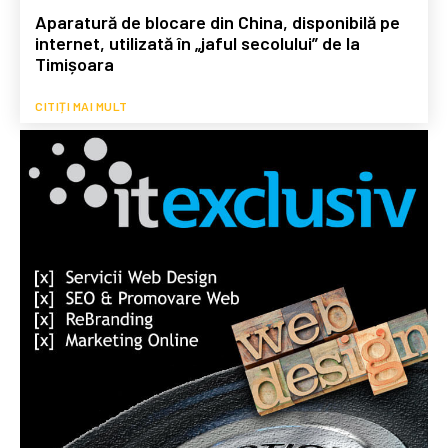
Aparatură de blocare din China, disponibilă pe
internet, utilizată în „jaful secolului” de la
Timișoara
CITIȚI MAI MULT