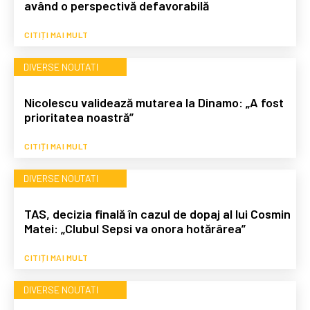
având o perspectivă defavorabilă
CITIȚI MAI MULT
DIVERSE NOUTATI
Nicolescu validează mutarea la Dinamo: „A fost
prioritatea noastră”
CITIȚI MAI MULT
DIVERSE NOUTATI
TAS, decizia finală în cazul de dopaj al lui Cosmin
Matei: „Clubul Sepsi va onora hotărârea”
CITIȚI MAI MULT
DIVERSE NOUTATI