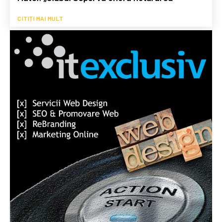
CITIȚI MAI MULT