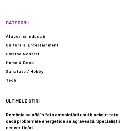
CATEGORII
Afaceri si Industrii
Cultura si Entertainment
Diverse Noutati
Home & Deco
Sanatate / Hobby
Tech
ULTIMELE STIRI
România se află în fața amenințării unui blackout total
dacă problemele energetice se agravează. Specialiștii
cer verificări…